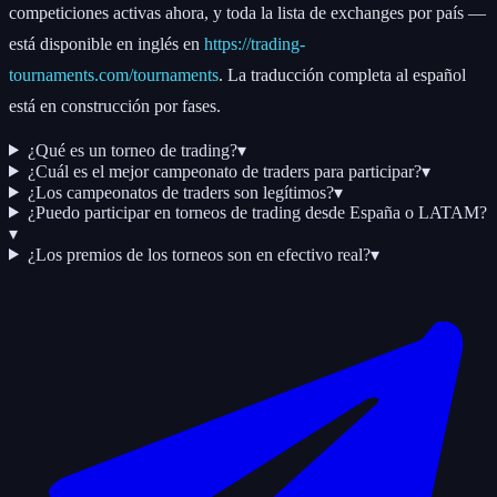
competiciones activas ahora, y toda la lista de exchanges por país —
está disponible en inglés en
https://trading-
tournaments.com/tournaments
. La traducción completa al español
está en construcción por fases.
¿Qué es un torneo de trading?
▾
¿Cuál es el mejor campeonato de traders para participar?
▾
¿Los campeonatos de traders son legítimos?
▾
¿Puedo participar en torneos de trading desde España o LATAM?
▾
¿Los premios de los torneos son en efectivo real?
▾