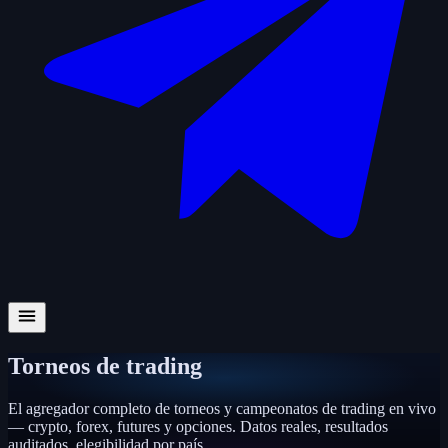
Torneos de trading
El agregador completo de torneos y campeonatos de trading en vivo
— crypto, forex, futures y opciones. Datos reales, resultados
auditados, elegibilidad por país.