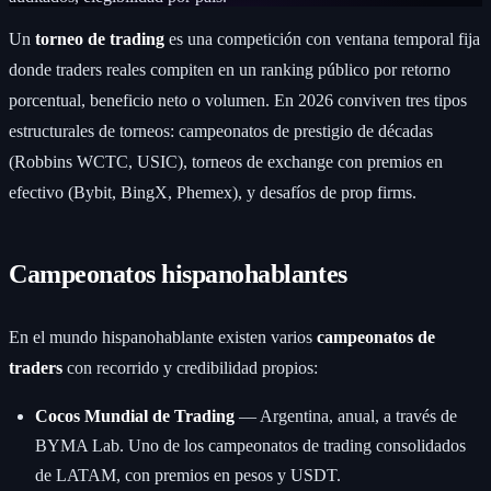
Un
torneo de trading
es una competición con ventana temporal fija
donde traders reales compiten en un ranking público por retorno
porcentual, beneficio neto o volumen. En 2026 conviven tres tipos
estructurales de torneos: campeonatos de prestigio de décadas
(Robbins WCTC, USIC), torneos de exchange con premios en
efectivo (Bybit, BingX, Phemex), y desafíos de prop firms.
Campeonatos hispanohablantes
En el mundo hispanohablante existen varios
campeonatos de
traders
con recorrido y credibilidad propios:
Cocos Mundial de Trading
— Argentina, anual, a través de
BYMA Lab. Uno de los campeonatos de trading consolidados
de LATAM, con premios en pesos y USDT.