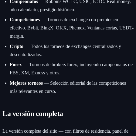
Campeonatos
— Robbins WCTC, USIC, ICTC. Real-money,
año calendario, prestigio histórico.
Competiciones
— Torneos de exchange con premios en
efectivo. Bybit, BingX, OKX, Phemex. Ventanas cortas, USDT-
margin.
Cripto
— Todos los torneos de exchanges centralizados y
descentralizados.
Forex
— Torneos de brokers forex, incluyendo campeonatos de
FBS, XM, Exness y otros.
Mejores torneos
— Selección editorial de las competiciones
más relevantes en curso.
La versión completa
La versión completa del sitio — con filtros de residencia, panel de